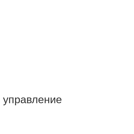
е управление