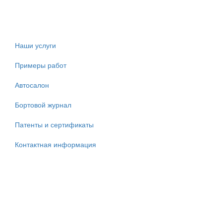
Наши услуги
Примеры работ
Автосалон
Бортовой журнал
Патенты и сертификаты
Контактная информация