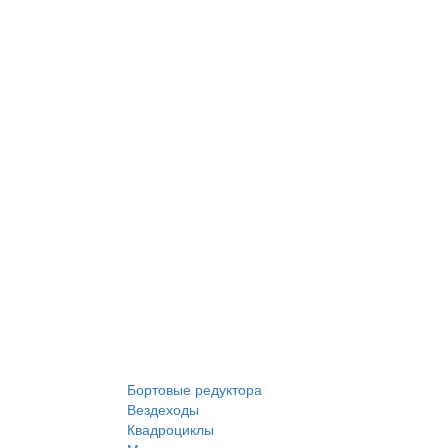
Бортовые редуктора
Вездеходы
Квадроциклы