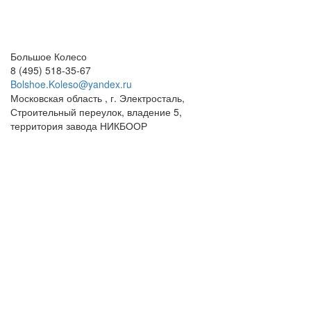
Большое Колесо
8 (495) 518-35-67
Bolshoe.Koleso@yandex.ru
Московская область , г. Электросталь,
Строительный переулок, владение 5,
территория завода НИКБООР