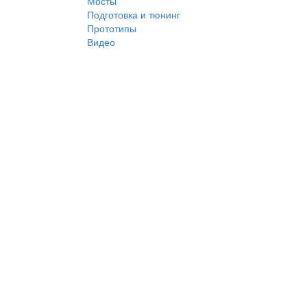
Мосты
Подготовка и тюнинг
Прототипы
Видео