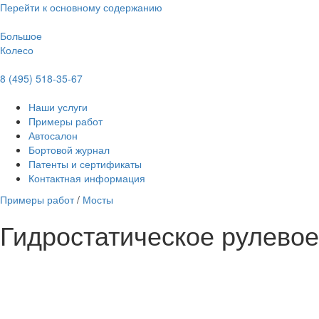
Перейти к основному содержанию
Большое
Колесо
8 (495) 518-35-67
Наши услуги
Примеры работ
Автосалон
Бортовой журнал
Патенты и сертификаты
Контактная информация
Примеры работ
/
Мосты
Гидростатическое рулево