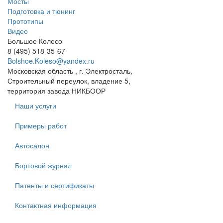
Мосты
Подготовка и тюнинг
Прототипы
Видео
Большое Колесо
8 (495) 518-35-67
Bolshoe.Koleso@yandex.ru
Московская область , г. Электросталь,
Строительный переулок, владение 5,
территория завода НИКБООР
Наши услуги
Примеры работ
Автосалон
Бортовой журнал
Патенты и сертификаты
Контактная информация