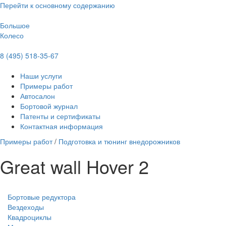
Перейти к основному содержанию
Большое
Колесо
8 (495) 518-35-67
Наши услуги
Примеры работ
Автосалон
Бортовой журнал
Патенты и сертификаты
Контактная информация
Примеры работ
/
Подготовка и тюнинг внедорожников
Great wall Hover 2
Бортовые редуктора
Вездеходы
Квадроциклы