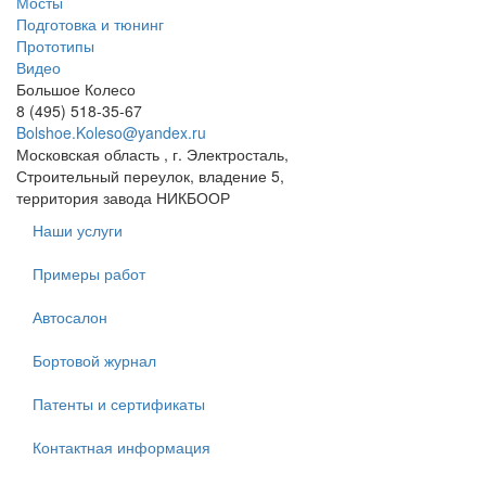
Мосты
Подготовка и тюнинг
Прототипы
Видео
Большое Колесо
8 (495) 518-35-67
Bolshoe.Koleso@yandex.ru
Московская область , г. Электросталь,
Строительный переулок, владение 5,
территория завода НИКБООР
Наши услуги
Примеры работ
Автосалон
Бортовой журнал
Патенты и сертификаты
Контактная информация