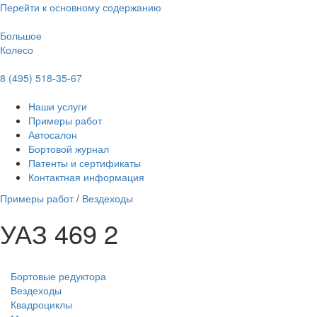
Перейти к основному содержанию
Большое
Колесо
8 (495) 518-35-67
Наши услуги
Примеры работ
Автосалон
Бортовой журнал
Патенты и сертификаты
Контактная информация
Примеры работ
/
Вездеходы
УАЗ 469 2
Бортовые редуктора
Вездеходы
Квадроциклы